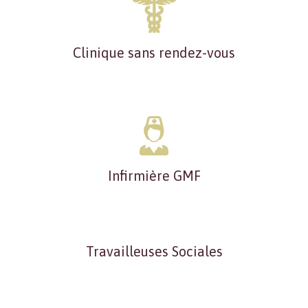
Clinique sans rendez-vous
Infirmière GMF
Travailleuses Sociales