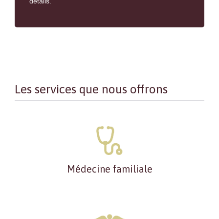
détails.
Les services que nous offrons
Médecine familiale