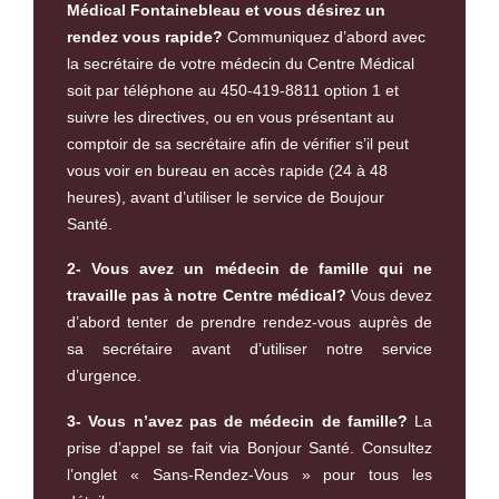
Médical Fontainebleau et vous désirez un
rendez vous rapide?
Communiquez d’abord avec
la secrétaire de votre médecin du Centre Médical
soit par téléphone au 450-419-8811 option 1 et
suivre les directives, ou en vous présentant au
comptoir de sa secrétaire afin de vérifier s’il peut
vous voir en bureau en accès rapide (24 à 48
heures), avant d’utiliser le service de Boujour
Santé.
2- Vous avez un médecin de famille qui ne
travaille pas à notre Centre médical?
Vous devez
d’abord tenter de prendre rendez-vous auprès de
sa secrétaire avant d’utiliser notre service
d’urgence.
3- Vous n’avez pas de médecin de famille?
La
prise d’appel se fait via Bonjour Santé. Consultez
l’onglet « Sans-Rendez-Vous » pour tous les