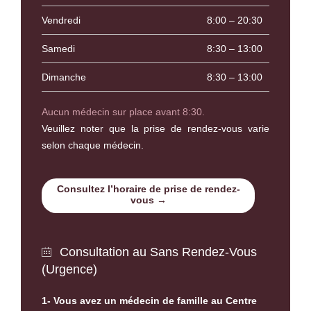
Vendredi
8:00 – 20:30
Samedi
8:30 – 13:00
Dimanche
8:30 – 13:00
Aucun médecin sur place avant 8:30.
Veuillez noter que la prise de rendez-vous varie
selon chaque médecin.
Consultez l’horaire de prise de rendez-
vous →
Consultation au Sans Rendez-Vous

(Urgence)
1- Vous avez un médecin de famille au Centre