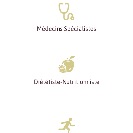
Médecins Spécialistes
Diététiste-Nutritionniste