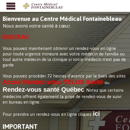
NOUVEAU
Vous pouvez maintenant obtenir un rendez-vous en ligne
pour toute urgence mineure avec votre médecin de famille ou
tout autre médecin de la clinique si votre médecin n’est pas de
garde.
Accès Rendez-vous TELUS Santé
Rendez-vous santé Québec
Notez que certains
médecins offrent également la prise de rendez-vous de suivi
en bureau en ligne.
ici
IMPORTANT