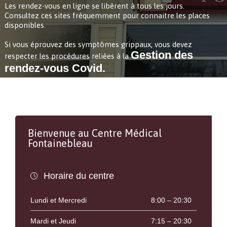
Gestion des
rendez-vous Covid.
Bienvenue au Centre Médical
Fontainebleau
Horaire du centre

Lundi et Mercredi
8:00 – 20:30
Mardi et Jeudi
7:15 – 20:30